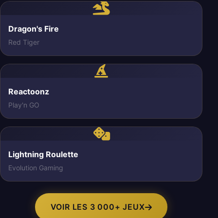
Dragon's Fire
Red Tiger
Reactoonz
Play'n GO
Lightning Roulette
Evolution Gaming
VOIR LES 3 000+ JEUX