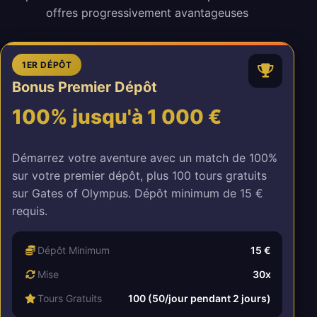
offres progressivement avantageuses
1ER DÉPÔT
Bonus Premier Dépôt
100% jusqu'à 1 000 €
Démarrez votre aventure avec un match de 100%
sur votre premier dépôt, plus 100 tours gratuits
sur Gates of Olympus. Dépôt minimum de 15 €
requis.
Dépôt Minimum
15 €
Mise
30x
Tours Gratuits
100 (50/jour pendant 2 jours)