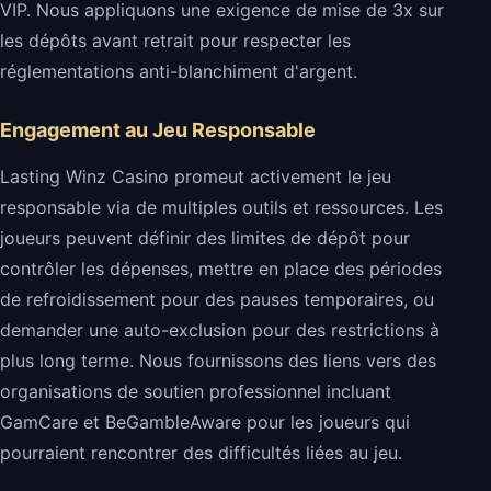
VIP. Nous appliquons une exigence de mise de 3x sur
les dépôts avant retrait pour respecter les
réglementations anti-blanchiment d'argent.
Engagement au Jeu Responsable
Lasting Winz Casino promeut activement le jeu
responsable via de multiples outils et ressources. Les
joueurs peuvent définir des limites de dépôt pour
contrôler les dépenses, mettre en place des périodes
de refroidissement pour des pauses temporaires, ou
demander une auto-exclusion pour des restrictions à
plus long terme. Nous fournissons des liens vers des
organisations de soutien professionnel incluant
GamCare et BeGambleAware pour les joueurs qui
pourraient rencontrer des difficultés liées au jeu.