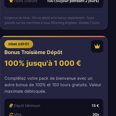
Tours Gratuits
100 (50/jour pendant 2 jours)
Exigence de mise : 30x le dépôt et le bonus séparément. Tours
gratuits sur les machines à sous BGaming éligibles. Valable 7 jours.
3ÈME DÉPÔT
Bonus Troisième Dépôt
100% jusqu'à 1 000 €
Complétez votre pack de bienvenue avec un
autre bonus de 100% et 150 tours gratuits. Valeur
maximale débloquée.
Dépôt Minimum
15 €
Mise
30x