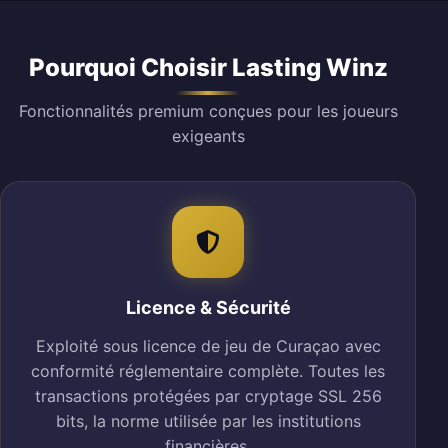
Pourquoi Choisir Lasting Winz
Fonctionnalités premium conçues pour les joueurs
exigeants
Licence & Sécurité
Exploité sous licence de jeu de Curaçao avec
conformité réglementaire complète. Toutes les
transactions protégées par cryptage SSL 256
bits, la norme utilisée par les institutions
financières.