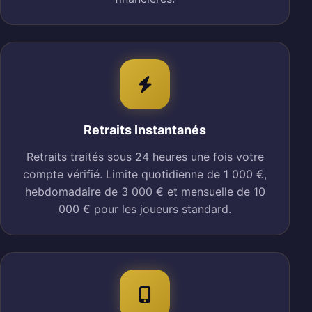
Retraits Instantanés
Retraits traités sous 24 heures une fois votre
compte vérifié. Limite quotidienne de 1 000 €,
hebdomadaire de 3 000 € et mensuelle de 10
000 € pour les joueurs standard.