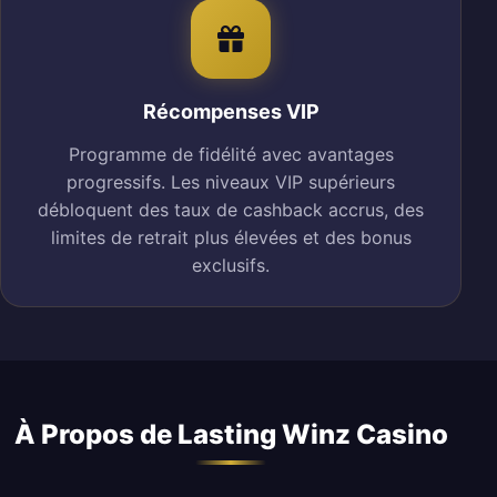
Récompenses VIP
Programme de fidélité avec avantages
progressifs. Les niveaux VIP supérieurs
débloquent des taux de cashback accrus, des
limites de retrait plus élevées et des bonus
exclusifs.
À Propos de Lasting Winz Casino