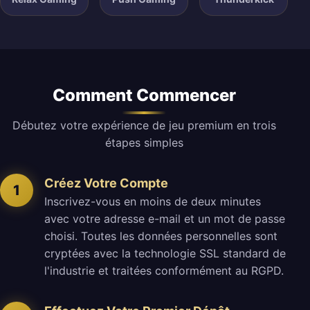
Comment Commencer
Débutez votre expérience de jeu premium en trois
étapes simples
Créez Votre Compte
Inscrivez-vous en moins de deux minutes
avec votre adresse e-mail et un mot de passe
choisi. Toutes les données personnelles sont
cryptées avec la technologie SSL standard de
l'industrie et traitées conformément au RGPD.