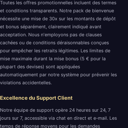
Toutes les offres promotionnelles incluent des termes
et conditions transparents. Notre pack de bienvenue
nécessite une mise de 30x sur les montants de dépôt
et bonus séparément, clairement indiqué avant
acceptation. Nous n'employons pas de clauses
cachées ou de conditions déraisonnables conçues
pour empêcher les retraits légitimes. Les limites de
mise maximale durant la mise bonus (5 € pour la
plupart des devises) sont appliquées
automatiquement par notre système pour prévenir les
violations accidentelles.
Excellence du Support Client
Notre équipe de support opère 24 heures sur 24, 7
jours sur 7, accessible via chat en direct et e-mail. Les
temps de réponse moyens pour les demandes