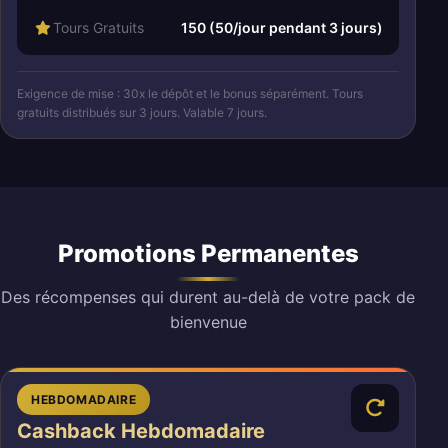
Tours Gratuits
150 (50/jour pendant 3 jours)
Exigence de mise : 30x le dépôt et le bonus séparément. Tours
gratuits distribués sur 3 jours. Valable 7 jours.
Promotions Permanentes
Des récompenses qui durent au-delà de votre pack de
bienvenue
HEBDOMADAIRE
Cashback Hebdomadaire